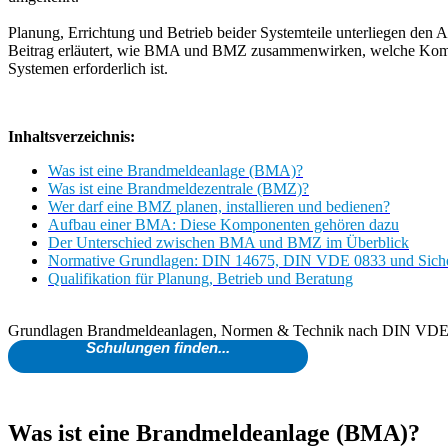
Planung, Errichtung und Betrieb beider Systemteile unterliegen den
Beitrag erläutert, wie BMA und BMZ zusammenwirken, welche Kompo
Systemen erforderlich ist.
Inhaltsverzeichnis:
Was ist eine Brandmeldeanlage (BMA)?
Was ist eine Brandmeldezentrale (BMZ)?
Wer darf eine BMZ planen, installieren und bedienen?
Aufbau einer BMA: Diese Komponenten gehören dazu
Der Unterschied zwischen BMA und BMZ im Überblick
Normative Grundlagen: DIN 14675, DIN VDE 0833 und Siche
Qualifikation für Planung, Betrieb und Beratung
Grundlagen Brandmeldeanlagen, Normen & Technik nach DIN VDE
Schulungen finden...
Was ist eine Brandmeldeanlage (BMA)?