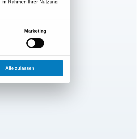
ie im Rahmen Ihrer Nutzung
Marketing
Alle zulassen