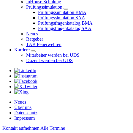
InHouse Schulung
Prüfungssimulation
Prüfungssimulation BMA
Prüfungssimulation SAA
Prüfungsfragenkatalog BMA
Prüfungsfragenkatalog SAA
Neues
Ratgeber
TAB Feuerwehren
Karriere
Mitarbeiter werden bei UDS
Dozent werden bei UDS
Neues
Über uns
Datenschutz
Impressum
Kontakt aufnehmen
Alle Termine