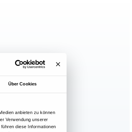
Über Cookies
 Medien anbieten zu können
hrer Verwendung unserer
 führen diese Informationen