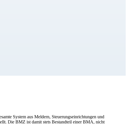
esamte System aus Meldern, Steuerungseinrichtungen und
llt. Die BMZ ist damit stets Bestandteil einer BMA, nicht