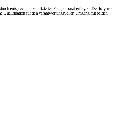
ch entsprechend zertifiziertes Fachpersonal erfolgen. Der folgende
Qualifikation für den verantwortungsvollen Umgang mit beiden