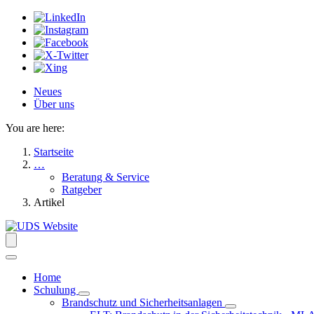
Neues
Über uns
You are here:
Startseite
…
Beratung & Service
Ratgeber
Artikel
Home
Schulung
Brandschutz und Sicherheitsanlagen