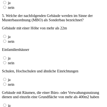
ja
nein
5. Welche der nachfolgenden Gebäude werden im Sinne der
Musterbauordnung (MBO) als Sonderbau bezeichnet?
Gebäude mit einer Höhe von mehr als 22m
ja
nein
Einfamilienhäuser
ja
nein
Schulen, Hochschulen und ähnliche Einrichtungen
ja
nein
Gebäude mit Räumen, die einer Büro- oder Verwaltungsnutzung
dienen und einzeln eine Grundfläche von mehr als 400m2 haben
ja