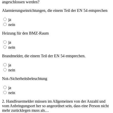
angeschlossen werden?
Alarmierungseinrichtungen, die einem Teil der EN 54 entsprechen
ja
nein
Heizung für den BMZ-Raum
ja
nein
Brandmelder, die einem Teil der EN 54 entsprechen.
ja
nein
Not-/Sicherheitsbeleuchtung
ja
nein
2. Handfeuermelder müssen im Allgemeinen von der Anzahl und
vom Anbringungsort her so angeordnet sein, dass eine Person nicht
mehr zurücklegen muss als…