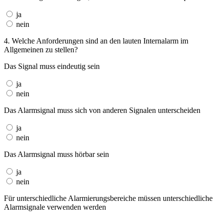
ja
nein
4. Welche Anforderungen sind an den lauten Internalarm im
Allgemeinen zu stellen?
Das Signal muss eindeutig sein
ja
nein
Das Alarmsignal muss sich von anderen Signalen unterscheiden
ja
nein
Das Alarmsignal muss hörbar sein
ja
nein
Für unterschiedliche Alarmierungsbereiche müssen unterschiedliche
Alarmsignale verwenden werden