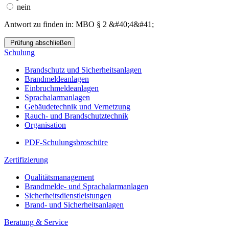
nein
Antwort zu finden in: MBO § 2 &#40;4&#41;
Prüfung abschließen
Schulung
Brandschutz und Sicherheitsanlagen
Brandmeldeanlagen
Einbruchmeldeanlagen
Sprachalarmanlagen
Gebäudetechnik und Vernetzung
Rauch- und Brandschutztechnik
Organisation
PDF-Schulungsbroschüre
Zertifizierung
Qualitätsmanagement
Brandmelde- und Sprachalarmanlagen
Sicherheitsdienstleistungen
Brand- und Sicherheitsanlagen
Beratung & Service