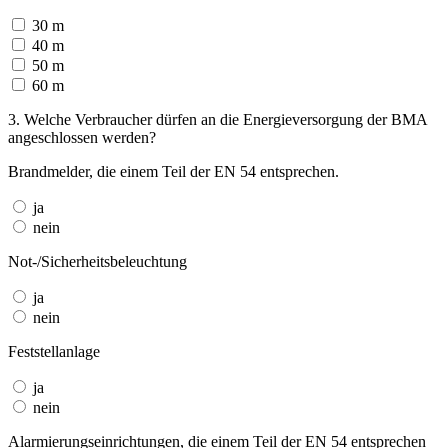
30 m
40 m
50 m
60 m
3. Welche Verbraucher dürfen an die Energieversorgung der BMA
angeschlossen werden?
Brandmelder, die einem Teil der EN 54 entsprechen.
ja
nein
Not-/Sicherheitsbeleuchtung
ja
nein
Feststellanlage
ja
nein
Alarmierungseinrichtungen, die einem Teil der EN 54 entsprechen